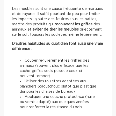
Les meubles sont une cause fréquente de marques
et de rayures. Il suffit pourtant de peu pour limiter
les impacts : ajouter des
feutres
sous les pattes,
mettre des produits qui
recouvrent les griffes
des
animaux et
éviter de tirer les meubles
directement
sur le sol : toujours les soulever, même légèrement.
D’autres habitudes au quotidien font aussi une vraie
différence :
Couper régulièrement les griffes des
animaux (souvent plus efficace que les
cache-griffes seuls puisque ceux-ci
peuvent tomber)
Utiliser des roulettes adaptées aux
planchers (caoutchouc plutôt que plastique
dur pour les chaises de bureau)
Appliquer une couche protectrice (huile
ou vernis adapté) aux quelques années
pour renforcer la résistance du bois