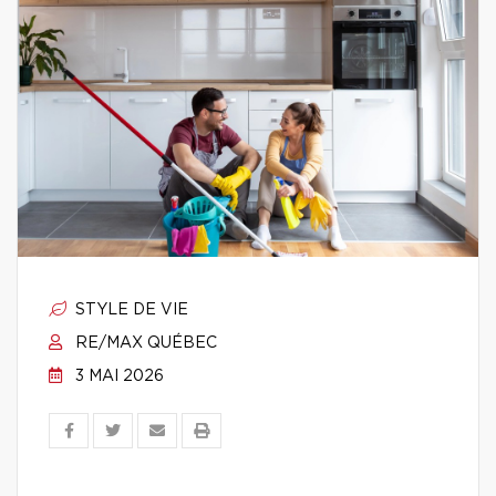
STYLE DE VIE
RE/MAX QUÉBEC
3 MAI 2026