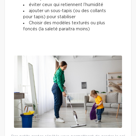
éviter ceux qui retiennent l’humidité
ajouter un sous-tapis (ou des collants
pour tapis) pour stabiliser
Choisir des modèles texturés ou plus
foncés (la saleté paraitra moins)
Des petits gestes répétés vous permettront de garder le sol