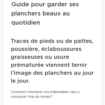
Guide pour garder ses
planchers beaux au
quotidien
Traces de pieds ou de pattes,
poussière, éclaboussures
graisseuses ou usure
prématurée viennent ternir
l’image des planchers au jour
le jour.
Comment minimiser ces indésirables sans y
consacrer trop de temps?