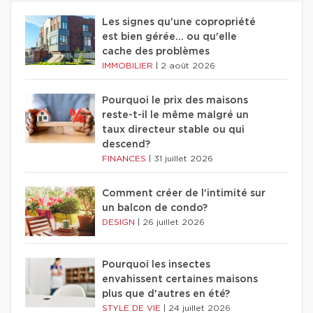
Les signes qu'une copropriété
est bien gérée… ou qu'elle
cache des problèmes
IMMOBILIER
|
2 août 2026
Pourquoi le prix des maisons
reste-t-il le même malgré un
taux directeur stable ou qui
descend?
FINANCES
|
31 juillet 2026
Comment créer de l'intimité sur
un balcon de condo?
DESIGN
|
26 juillet 2026
Pourquoi les insectes
envahissent certaines maisons
plus que d'autres en été?
STYLE DE VIE
|
24 juillet 2026