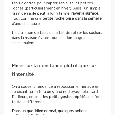
tapis d’entrée pour capter sable, sel et petites
roches (particulièrement en hiver). Aussi, un simple
grain de sable peut, à long terme,
rayer la surface
.
Tout comme une
petite roche prise dans la semelle
d’une chaussure.
L’installation de tapis ou le fait de retirer les souliers
dans la maison évitent que les dommages
s’accumulent.
Miser sur la constance plutôt que sur
l’intensité
On a souvent tendance à repousser le ménage en
se disant qu’on fera un grand nettoyage plus tard.
D’ailleurs, ce sont les
petits gestes répétés
qui font
toute la différence.
Dans un quotidien normal, quelques actions