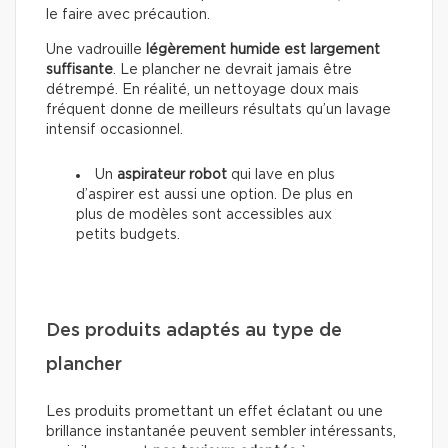
le faire avec précaution.
Une vadrouille
légèrement humide est largement
suffisante
. Le plancher ne devrait jamais être
détrempé. En réalité, un nettoyage doux mais
fréquent donne de meilleurs résultats qu’un lavage
intensif occasionnel.
Un
aspirateur robot
qui lave en plus
d’aspirer est aussi une option. De plus en
plus de modèles sont accessibles aux
petits budgets.
Des produits adaptés au type de
plancher
Les produits promettant un effet éclatant ou une
brillance instantanée peuvent sembler intéressants,