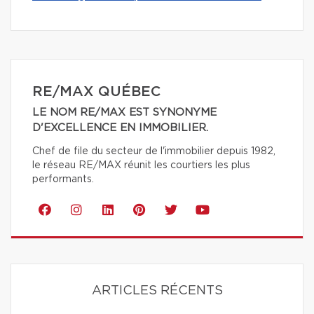
RE/MAX QUÉBEC
LE NOM RE/MAX EST SYNONYME
D'EXCELLENCE EN IMMOBILIER.
Chef de file du secteur de l'immobilier depuis 1982,
le réseau RE/MAX réunit les courtiers les plus
performants.
ARTICLES RÉCENTS