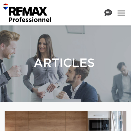
ARTICLES