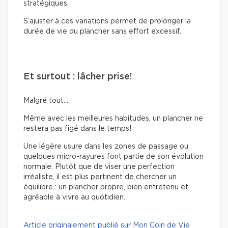
stratégiques.
S’ajuster à ces variations permet de prolonger la
durée de vie du plancher sans effort excessif.
Et surtout : lâcher prise!
Malgré tout…
Même avec les meilleures habitudes, un plancher ne
restera pas figé dans le temps!
Une légère usure dans les zones de passage ou
quelques micro-rayures font partie de son évolution
normale. Plutôt que de viser une perfection
irréaliste, il est plus pertinent de chercher un
équilibre : un plancher propre, bien entretenu et
agréable à vivre au quotidien.
Article originalement publié sur Mon Coin de Vie