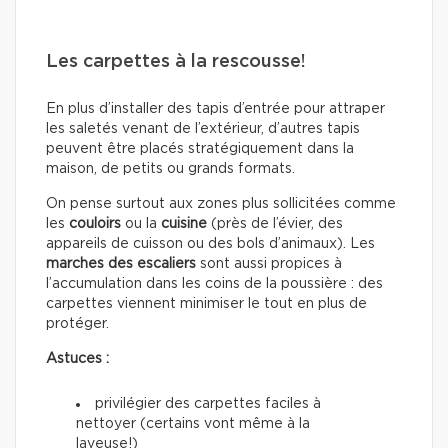
Les carpettes à la rescousse!
En plus d’installer des tapis d’entrée pour attraper
les saletés venant de l’extérieur, d’autres tapis
peuvent être placés stratégiquement dans la
maison, de petits ou grands formats.
On pense surtout aux zones plus sollicitées comme
les
couloirs
ou la
cuisine
(près de l’évier, des
appareils de cuisson ou des bols d’animaux). Les
marches des escaliers
sont aussi propices à
l’accumulation dans les coins de la poussière : des
carpettes viennent minimiser le tout en plus de
protéger.
Astuces :
privilégier des carpettes faciles à
nettoyer (certains vont même à la
laveuse!)